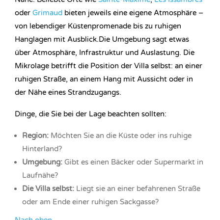
oder
Grimaud
bieten jeweils eine eigene Atmosphäre –
von lebendiger Küstenpromenade bis zu ruhigen
Hanglagen mit Ausblick.Die Umgebung sagt etwas
über Atmosphäre, Infrastruktur und Auslastung. Die
Mikrolage betrifft die Position der Villa selbst: an einer
ruhigen Straße, an einem Hang mit Aussicht oder in
der Nähe eines Strandzugangs.
Dinge, die Sie bei der Lage beachten sollten:
Region:
Möchten Sie an die Küste oder ins ruhige
Hinterland?
Umgebung:
Gibt es einen Bäcker oder Supermarkt in
Laufnähe?
Die Villa selbst:
Liegt sie an einer befahrenen Straße
oder am Ende einer ruhigen Sackgasse?