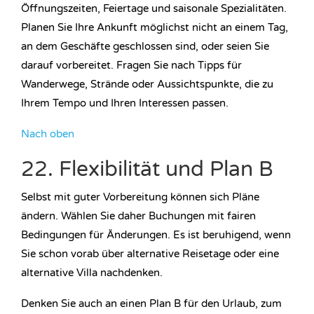
Öffnungszeiten, Feiertage und saisonale Spezialitäten.
Planen Sie Ihre Ankunft möglichst nicht an einem Tag,
an dem Geschäfte geschlossen sind, oder seien Sie
darauf vorbereitet. Fragen Sie nach Tipps für
Wanderwege, Strände oder Aussichtspunkte, die zu
Ihrem Tempo und Ihren Interessen passen.
Nach oben
22. Flexibilität und Plan B
Selbst mit guter Vorbereitung können sich Pläne
ändern. Wählen Sie daher Buchungen mit fairen
Bedingungen für Änderungen. Es ist beruhigend, wenn
Sie schon vorab über alternative Reisetage oder eine
alternative Villa nachdenken.
Denken Sie auch an einen Plan B für den Urlaub, zum