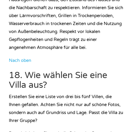
die Nachbarschaft zu respektieren. Informieren Sie sich
über Lärmvorschriften, Grillen in Trockenperioden,
Wasserverbrauch in trockenen Zeiten und die Nutzung
von Außenbeleuchtung. Respekt vor lokalen
Gepflogenheiten und Regeln trägt zu einer
angenehmen Atmosphäre für alle bei.
Nach oben
18. Wie wählen Sie eine
Villa aus?
Erstellen Sie eine Liste von drei bis fünf Villen, die
Ihnen gefallen. Achten Sie nicht nur auf schöne Fotos,
sondern auch auf Grundriss und Lage. Passt die Villa zu
Ihrer Gruppe?