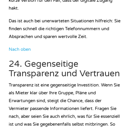
kurze Version für den Fall, dass der digitale Zugang
hakt.
Das ist auch bei unerwarteten Situationen hilfreich: Sie
finden schnell die richtigen Telefonnummern und
Absprachen und sparen wertvolle Zeit.
Nach oben
24. Gegenseitige
Transparenz und Vertrauen
Transparenz ist eine gegenseitige Investition. Wenn Sie
als Mieter klar über Ihre Gruppe, Pläne und
Erwartungen sind, steigt die Chance, dass der
Vermieter passende Informationen liefert. Fragen Sie
nach, aber seien Sie auch ehrlich, was für Sie essenziell
ist und was Sie gegebenenfalls selbst mitbringen. So