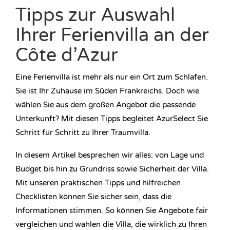
Tipps zur Auswahl
Ihrer Ferienvilla an der
Côte d’Azur
Eine Ferienvilla ist mehr als nur ein Ort zum Schlafen.
Sie ist Ihr Zuhause im Süden Frankreichs. Doch wie
wählen Sie aus dem großen Angebot die passende
Unterkunft? Mit diesen Tipps begleitet AzurSelect Sie
Schritt für Schritt zu Ihrer Traumvilla.
In diesem Artikel besprechen wir alles: von Lage und
Budget bis hin zu Grundriss sowie Sicherheit der Villa.
Mit unseren praktischen Tipps und hilfreichen
Checklisten können Sie sicher sein, dass die
Informationen stimmen. So können Sie Angebote fair
vergleichen und wählen die Villa, die wirklich zu Ihren