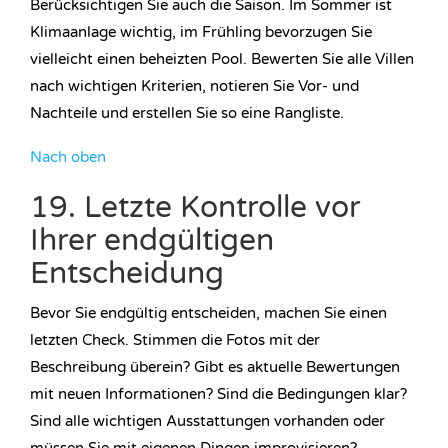
Berücksichtigen Sie auch die Saison. Im Sommer ist
Klimaanlage wichtig, im Frühling bevorzugen Sie
vielleicht einen beheizten Pool. Bewerten Sie alle Villen
nach wichtigen Kriterien, notieren Sie Vor- und
Nachteile und erstellen Sie so eine Rangliste.
Nach oben
19. Letzte Kontrolle vor
Ihrer endgültigen
Entscheidung
Bevor Sie endgültig entscheiden, machen Sie einen
letzten Check. Stimmen die Fotos mit der
Beschreibung überein? Gibt es aktuelle Bewertungen
mit neuen Informationen? Sind die Bedingungen klar?
Sind alle wichtigen Ausstattungen vorhanden oder