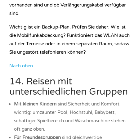
vorhanden sind und ob Verlängerungskabel verfügbar
sind.
Wichtig ist ein Backup-Plan. Prüfen Sie daher: Wie ist
die Mobilfunkabdeckung? Funktioniert das WLAN auch
auf der Terrasse oder in einem separaten Raum, sodass
Sie ungestört telefonieren können?
Nach oben
14. Reisen mit
unterschiedlichen Gruppen
Mit kleinen Kindern
sind Sicherheit und Komfort
wichtig: umzäunter Pool, Hochstuhl, Babybett,
schattiger Spielbereich und Waschmaschine stehen
oft ganz oben.
Für Freundesgruppen
sind gleichwertige