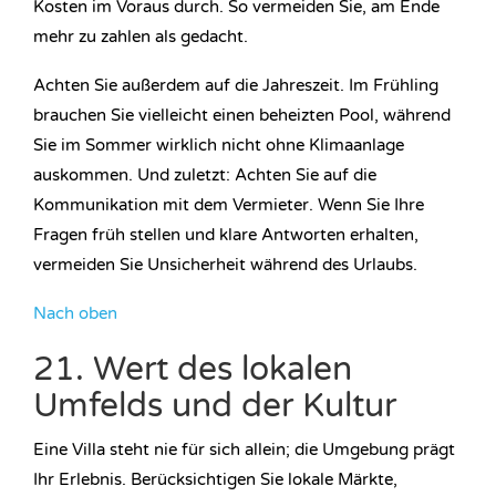
Kosten im Voraus durch. So vermeiden Sie, am Ende
mehr zu zahlen als gedacht.
Achten Sie außerdem auf die Jahreszeit. Im Frühling
brauchen Sie vielleicht einen beheizten Pool, während
Sie im Sommer wirklich nicht ohne Klimaanlage
auskommen. Und zuletzt: Achten Sie auf die
Kommunikation mit dem Vermieter. Wenn Sie Ihre
Fragen früh stellen und klare Antworten erhalten,
vermeiden Sie Unsicherheit während des Urlaubs.
Nach oben
21. Wert des lokalen
Umfelds und der Kultur
Eine Villa steht nie für sich allein; die Umgebung prägt
Ihr Erlebnis. Berücksichtigen Sie lokale Märkte,