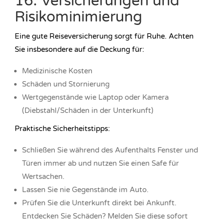
16. Versicherungen und
Risikominimierung
Eine gute Reiseversicherung sorgt für Ruhe. Achten
Sie insbesondere auf die Deckung für:
Medizinische Kosten
Schäden und Stornierung
Wertgegenstände wie Laptop oder Kamera
(Diebstahl/Schäden in der Unterkunft)
Praktische Sicherheitstipps:
Schließen Sie während des Aufenthalts Fenster und
Türen immer ab und nutzen Sie einen Safe für
Wertsachen.
Lassen Sie nie Gegenstände im Auto.
Prüfen Sie die Unterkunft direkt bei Ankunft.
Entdecken Sie Schäden? Melden Sie diese sofort