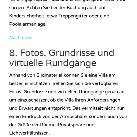
sorgen. Achten Sie bei der Buchung auch auf
Kindersicherheit, etwa Treppengitter oder eine
Poolalarmanlage.
Nach oben
8. Fotos, Grundrisse und
virtuelle Rundgänge
Anhand von Bildmaterial können Sie eine Villa am
besten einschätzen. Sehen Sie sich die verfügbaren
Fotos, Grundrisse und virtuellen Rundgänge genau an,
um einzuschätzen, ob die Villa Ihren Anforderungen
und Erwartungen entspricht. Das vermittelt nicht nur
einen Eindruck von der Atmosphäre, sondern auch von
der Größe der Räume, Privatsphäre und
Lichtverhältnissen.