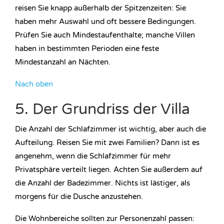
reisen Sie knapp außerhalb der Spitzenzeiten: Sie
haben mehr Auswahl und oft bessere Bedingungen.
Prüfen Sie auch Mindestaufenthalte; manche Villen
haben in bestimmten Perioden eine feste
Mindestanzahl an Nächten.
Nach oben
5. Der Grundriss der Villa
Die Anzahl der Schlafzimmer ist wichtig, aber auch die
Aufteilung. Reisen Sie mit zwei Familien? Dann ist es
angenehm, wenn die Schlafzimmer für mehr
Privatsphäre verteilt liegen. Achten Sie außerdem auf
die Anzahl der Badezimmer. Nichts ist lästiger, als
morgens für die Dusche anzustehen.
Die Wohnbereiche sollten zur Personenzahl passen: