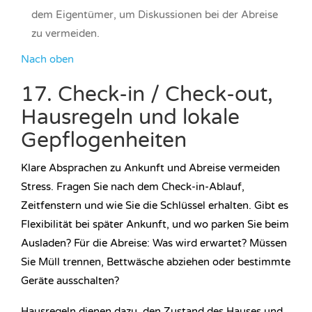
dem Eigentümer, um Diskussionen bei der Abreise
zu vermeiden.
Nach oben
17. Check-in / Check-out,
Hausregeln und lokale
Gepflogenheiten
Klare Absprachen zu Ankunft und Abreise vermeiden
Stress. Fragen Sie nach dem Check-in-Ablauf,
Zeitfenstern und wie Sie die Schlüssel erhalten. Gibt es
Flexibilität bei später Ankunft, und wo parken Sie beim
Ausladen? Für die Abreise: Was wird erwartet? Müssen
Sie Müll trennen, Bettwäsche abziehen oder bestimmte
Geräte ausschalten?
Hausregeln dienen dazu, den Zustand des Hauses und