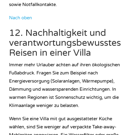
sowie Notfallkontakte.
Nach oben
12. Nachhaltigkeit und
verantwortungsbewusstes
Reisen in einer Villa
Immer mehr Urlauber achten auf ihren ökologischen
Fußabdruck. Fragen Sie zum Beispiel nach
Energieversorgung (Solaranlagen, Wärmepumpe),
Dämmung und wassersparenden Einrichtungen. In
warmen Regionen ist Sonnenschutz wichtig, um die
Klimaanlage weniger zu belasten.
Wenn Sie eine Villa mit gut ausgestatteter Küche
wählen, sind Sie weniger auf verpackte Take-away-