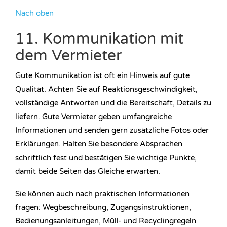
Nach oben
11. Kommunikation mit
dem Vermieter
Gute Kommunikation ist oft ein Hinweis auf gute
Qualität. Achten Sie auf Reaktionsgeschwindigkeit,
vollständige Antworten und die Bereitschaft, Details zu
liefern. Gute Vermieter geben umfangreiche
Informationen und senden gern zusätzliche Fotos oder
Erklärungen. Halten Sie besondere Absprachen
schriftlich fest und bestätigen Sie wichtige Punkte,
damit beide Seiten das Gleiche erwarten.
Sie können auch nach praktischen Informationen
fragen: Wegbeschreibung, Zugangsinstruktionen,
Bedienungsanleitungen, Müll- und Recyclingregeln