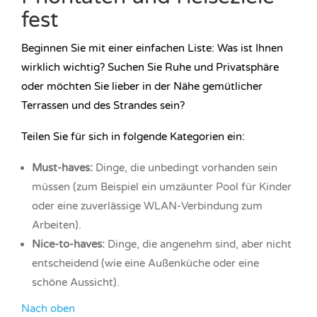
fest
Beginnen Sie mit einer einfachen Liste: Was ist Ihnen
wirklich wichtig? Suchen Sie Ruhe und Privatsphäre
oder möchten Sie lieber in der Nähe gemütlicher
Terrassen und des Strandes sein?
Teilen Sie für sich in folgende Kategorien ein:
Must-haves:
Dinge, die unbedingt vorhanden sein
müssen (zum Beispiel ein umzäunter Pool für Kinder
oder eine zuverlässige WLAN-Verbindung zum
Arbeiten).
Nice-to-haves:
Dinge, die angenehm sind, aber nicht
entscheidend (wie eine Außenküche oder eine
schöne Aussicht).
Nach oben