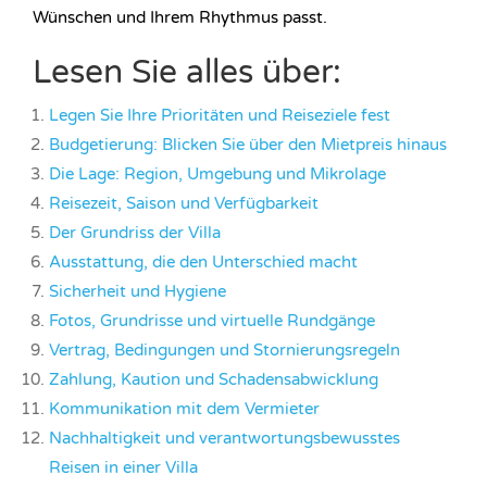
Wünschen und Ihrem Rhythmus passt.
Lesen Sie alles über:
Legen Sie Ihre Prioritäten und Reiseziele fest
Budgetierung: Blicken Sie über den Mietpreis hinaus
Die Lage: Region, Umgebung und Mikrolage
Reisezeit, Saison und Verfügbarkeit
Der Grundriss der Villa
Ausstattung, die den Unterschied macht
Sicherheit und Hygiene
Fotos, Grundrisse und virtuelle Rundgänge
Vertrag, Bedingungen und Stornierungsregeln
Zahlung, Kaution und Schadensabwicklung
Kommunikation mit dem Vermieter
Nachhaltigkeit und verantwortungsbewusstes
Reisen in einer Villa