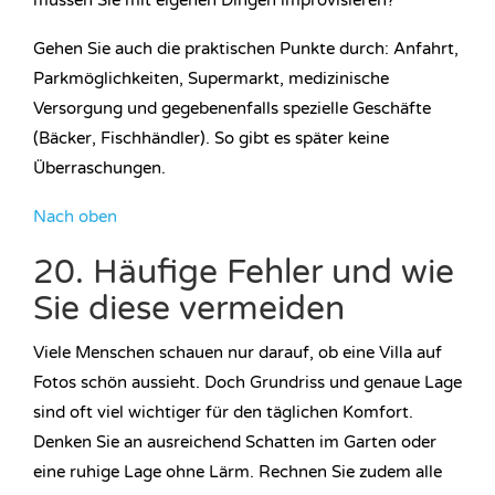
müssen Sie mit eigenen Dingen improvisieren?
Gehen Sie auch die praktischen Punkte durch: Anfahrt,
Parkmöglichkeiten, Supermarkt, medizinische
Versorgung und gegebenenfalls spezielle Geschäfte
(Bäcker, Fischhändler). So gibt es später keine
Überraschungen.
Nach oben
20. Häufige Fehler und wie
Sie diese vermeiden
Viele Menschen schauen nur darauf, ob eine Villa auf
Fotos schön aussieht. Doch Grundriss und genaue Lage
sind oft viel wichtiger für den täglichen Komfort.
Denken Sie an ausreichend Schatten im Garten oder
eine ruhige Lage ohne Lärm. Rechnen Sie zudem alle