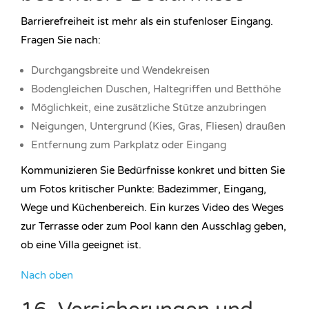
Barrierefreiheit ist mehr als ein stufenloser Eingang.
Fragen Sie nach:
Durchgangsbreite und Wendekreisen
Bodengleichen Duschen, Haltegriffen und Betthöhe
Möglichkeit, eine zusätzliche Stütze anzubringen
Neigungen, Untergrund (Kies, Gras, Fliesen) draußen
Entfernung zum Parkplatz oder Eingang
Kommunizieren Sie Bedürfnisse konkret und bitten Sie
um Fotos kritischer Punkte: Badezimmer, Eingang,
Wege und Küchenbereich. Ein kurzes Video des Weges
zur Terrasse oder zum Pool kann den Ausschlag geben,
ob eine Villa geeignet ist.
Nach oben