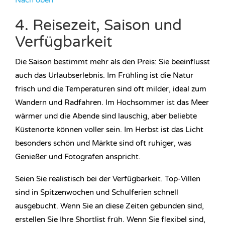
Nach oben
4. Reisezeit, Saison und
Verfügbarkeit
Die Saison bestimmt mehr als den Preis: Sie beeinflusst
auch das Urlaubserlebnis. Im Frühling ist die Natur
frisch und die Temperaturen sind oft milder, ideal zum
Wandern und Radfahren. Im Hochsommer ist das Meer
wärmer und die Abende sind lauschig, aber beliebte
Küstenorte können voller sein. Im Herbst ist das Licht
besonders schön und Märkte sind oft ruhiger, was
Genießer und Fotografen anspricht.
Seien Sie realistisch bei der Verfügbarkeit. Top-Villen
sind in Spitzenwochen und Schulferien schnell
ausgebucht. Wenn Sie an diese Zeiten gebunden sind,
erstellen Sie Ihre Shortlist früh. Wenn Sie flexibel sind,