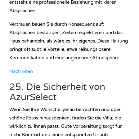
entsteht eine professionelle Beziehung mit klaren
Absprachen.
Vertrauen bauen Sie durch Konsequenz auf:
Absprachen bestätigen, Zeiten respektieren und das
Haus behandeln, als wäre es Ihr eigenes. Diese Haltung
bringt oft subtile Vorteile, etwa reibungslosere
Kommunikation und eine angenehme Atmosphäre.
Nach oben
25. Die Sicherheit von
AzurSelect
Wenn Sie Ihre Wünsche genau betrachten und über
schöne Fotos hinausdenken, finden Sie die Villa, die
wirklich zu Ihnen passt. Gute Vorbereitung sorgt für
mehr Komfort und einen entspannten Urlaub.