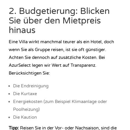
2. Budgetierung: Blicken
Sie über den Mietpreis
hinaus
Eine Villa wirkt manchmal teurer als ein Hotel, doch
wenn Sie als Gruppe reisen, ist sie oft günstiger.
Achten Sie dennoch auf zusätzliche Kosten. Bei
AzurSelect legen wir Wert auf Transparenz.
Berücksichtigen Sie:
Die Endreinigung
Die Kurtaxe
Energiekosten (zum Beispiel Klimaanlage oder
Poolheizung)
Die Kaution
Tipp:
Reisen Sie in der Vor- oder Nachsaison, sind die