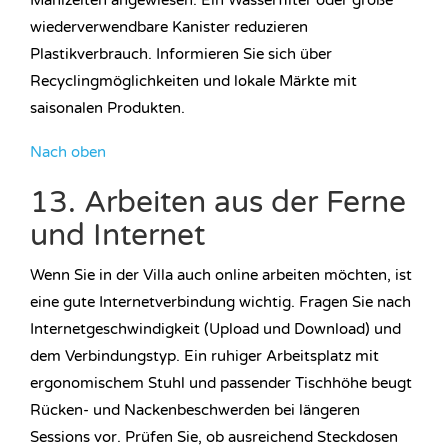
Mahlzeiten angewiesen. Ein Wasserfilter oder große
wiederverwendbare Kanister reduzieren
Plastikverbrauch. Informieren Sie sich über
Recyclingmöglichkeiten und lokale Märkte mit
saisonalen Produkten.
Nach oben
13. Arbeiten aus der Ferne
und Internet
Wenn Sie in der Villa auch online arbeiten möchten, ist
eine gute Internetverbindung wichtig. Fragen Sie nach
Internetgeschwindigkeit (Upload und Download) und
dem Verbindungstyp. Ein ruhiger Arbeitsplatz mit
ergonomischem Stuhl und passender Tischhöhe beugt
Rücken- und Nackenbeschwerden bei längeren
Sessions vor. Prüfen Sie, ob ausreichend Steckdosen