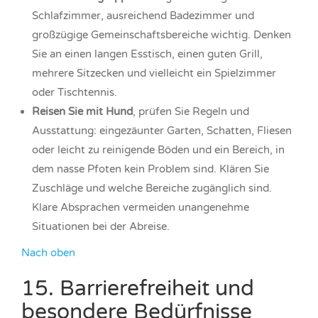
Schlafzimmer, ausreichend Badezimmer und
großzügige Gemeinschaftsbereiche wichtig. Denken
Sie an einen langen Esstisch, einen guten Grill,
mehrere Sitzecken und vielleicht ein Spielzimmer
oder Tischtennis.
Reisen Sie mit Hund
, prüfen Sie Regeln und
Ausstattung: eingezäunter Garten, Schatten, Fliesen
oder leicht zu reinigende Böden und ein Bereich, in
dem nasse Pfoten kein Problem sind. Klären Sie
Zuschläge und welche Bereiche zugänglich sind.
Klare Absprachen vermeiden unangenehme
Situationen bei der Abreise.
Nach oben
15. Barrierefreiheit und
besondere Bedürfnisse