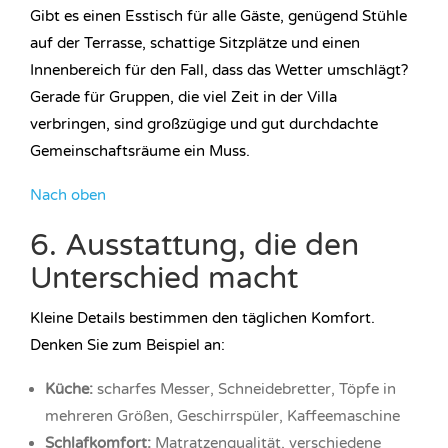
Gibt es einen Esstisch für alle Gäste, genügend Stühle
auf der Terrasse, schattige Sitzplätze und einen
Innenbereich für den Fall, dass das Wetter umschlägt?
Gerade für Gruppen, die viel Zeit in der Villa
verbringen, sind großzügige und gut durchdachte
Gemeinschaftsräume ein Muss.
Nach oben
6. Ausstattung, die den
Unterschied macht
Kleine Details bestimmen den täglichen Komfort.
Denken Sie zum Beispiel an:
Küche:
scharfes Messer, Schneidebretter, Töpfe in
mehreren Größen, Geschirrspüler, Kaffeemaschine
Schlafkomfort:
Matratzenqualität, verschiedene