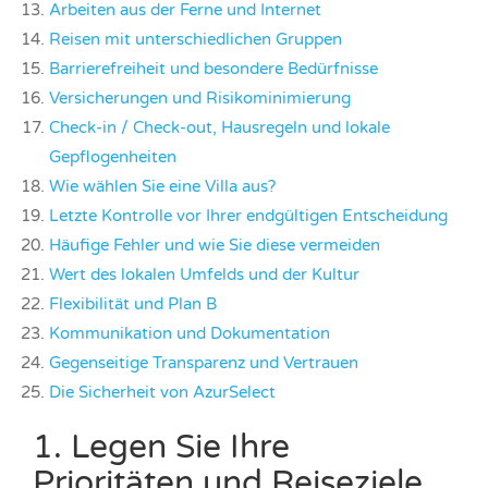
Arbeiten aus der Ferne und Internet
Reisen mit unterschiedlichen Gruppen
Barrierefreiheit und besondere Bedürfnisse
Versicherungen und Risikominimierung
Check-in / Check-out, Hausregeln und lokale
Gepflogenheiten
Wie wählen Sie eine Villa aus?
Letzte Kontrolle vor Ihrer endgültigen Entscheidung
Häufige Fehler und wie Sie diese vermeiden
Wert des lokalen Umfelds und der Kultur
Flexibilität und Plan B
Kommunikation und Dokumentation
Gegenseitige Transparenz und Vertrauen
Die Sicherheit von AzurSelect
1. Legen Sie Ihre
Prioritäten und Reiseziele