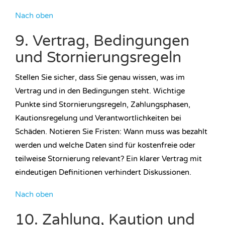
Nach oben
9. Vertrag, Bedingungen
und Stornierungsregeln
Stellen Sie sicher, dass Sie genau wissen, was im
Vertrag und in den Bedingungen steht. Wichtige
Punkte sind Stornierungsregeln, Zahlungsphasen,
Kautionsregelung und Verantwortlichkeiten bei
Schäden. Notieren Sie Fristen: Wann muss was bezahlt
werden und welche Daten sind für kostenfreie oder
teilweise Stornierung relevant? Ein klarer Vertrag mit
eindeutigen Definitionen verhindert Diskussionen.
Nach oben
10. Zahlung, Kaution und