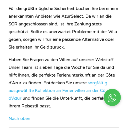
Für die größtmögliche Sicherheit buchen Sie bei einem
anerkannten Anbieter wie AzurSelect. Da wir an die
SGR angeschlossen sind, ist Ihre Zahlung stets
geschützt. Sollte es unerwartet Probleme mit der Villa
geben, sorgen wir für eine passende Alternative oder
Sie erhalten Ihr Geld zurück.
Haben Sie Fragen zu den Villen auf unserer Website?
Unser Team ist sieben Tage die Woche für Sie da und
hilft Ihnen, die perfekte Ferienunterkunft an der Côte
d’Azur zu finden. Entdecken Sie unsere
sorgfältig
ausgewählte Kollektion an Ferienvillen an der Côte
d’Azur
und finden Sie die Unterkunft, die perfekt zu
Ihrem Reisestil passt.
Nach oben