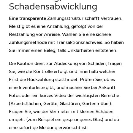
Schadensabwicklung
Eine transparente Zahlungsstruktur schafft Vertrauen.
Meist gibt es eine Anzahlung, gefolgt von der
Restzahlung vor Anreise. Wählen Sie eine sichere
Zahlungsmethode mit Transaktionsnachweis. So haben
Sie immer einen Beleg, falls Unklarheiten entstehen.
Die Kaution dient zur Abdeckung von Schäden; fragen
Sie, wie die Kontrolle erfolgt und innerhalb welcher
Frist die Rückzahlung stattfindet. Prüfen Sie, ob es
eine Inventarliste gibt, und machen Sie bei Ankunft
Fotos oder ein kurzes Video der wichtigsten Bereiche
(Arbeitsflächen, Geräte, Glastüren, Gartenmöbel).
Fragen Sie, wie der Vermieter mit kleinen Schäden
umgeht (zum Beispiel ein gesprungenes Glas) und ob
eine sofortige Meldung erwünscht ist.