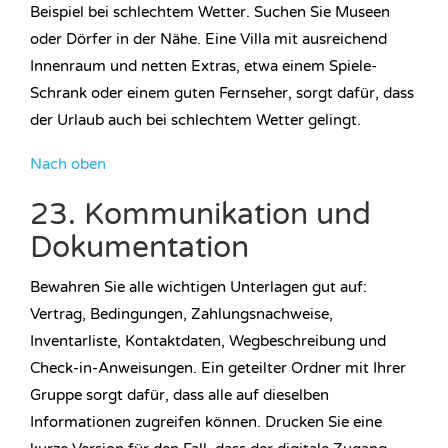
Beispiel bei schlechtem Wetter. Suchen Sie Museen
oder Dörfer in der Nähe. Eine Villa mit ausreichend
Innenraum und netten Extras, etwa einem Spiele-
Schrank oder einem guten Fernseher, sorgt dafür, dass
der Urlaub auch bei schlechtem Wetter gelingt.
Nach oben
23. Kommunikation und
Dokumentation
Bewahren Sie alle wichtigen Unterlagen gut auf:
Vertrag, Bedingungen, Zahlungsnachweise,
Inventarliste, Kontaktdaten, Wegbeschreibung und
Check-in-Anweisungen. Ein geteilter Ordner mit Ihrer
Gruppe sorgt dafür, dass alle auf dieselben
Informationen zugreifen können. Drucken Sie eine