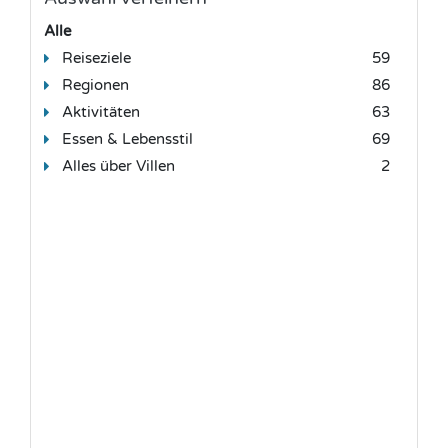
Alle
Reiseziele
59
Regionen
86
Aktivitäten
63
Essen & Lebensstil
69
Alles über Villen
2