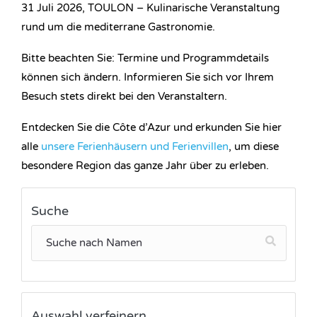
31 Juli 2026, TOULON – Kulinarische Veranstaltung
rund um die mediterrane Gastronomie.
Bitte beachten Sie: Termine und Programmdetails
können sich ändern. Informieren Sie sich vor Ihrem
Besuch stets direkt bei den Veranstaltern.
Entdecken Sie die Côte d’Azur und erkunden Sie hier
alle
unsere Ferienhäusern und Ferienvillen
, um diese
besondere Region das ganze Jahr über zu erleben.
Suche
Auswahl verfeinern