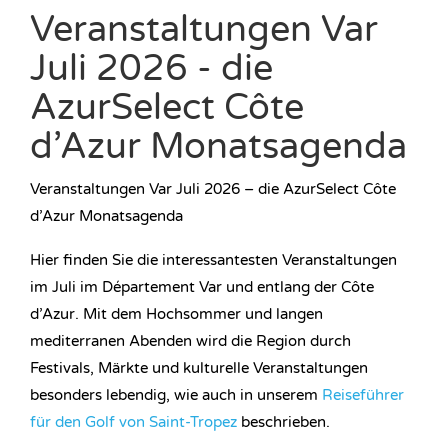
Veranstaltungen Var
Juli 2026 - die
AzurSelect Côte
d’Azur Monatsagenda
Veranstaltungen Var Juli 2026 – die AzurSelect Côte
d’Azur Monatsagenda
Hier finden Sie die interessantesten Veranstaltungen
im Juli im Département Var und entlang der Côte
d’Azur. Mit dem Hochsommer und langen
mediterranen Abenden wird die Region durch
Festivals, Märkte und kulturelle Veranstaltungen
besonders lebendig, wie auch in unserem
Reiseführer
für den Golf von Saint-Tropez
beschrieben.