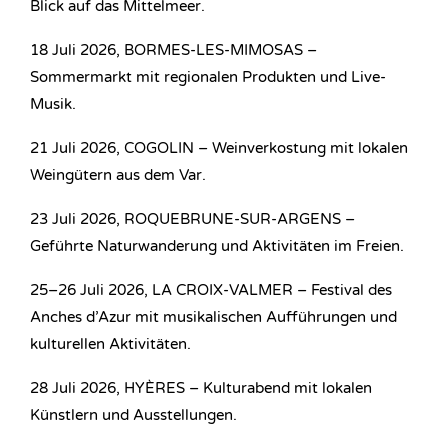
Blick auf das Mittelmeer.
18 Juli 2026, BORMES-LES-MIMOSAS –
Sommermarkt mit regionalen Produkten und Live-
Musik.
21 Juli 2026, COGOLIN – Weinverkostung mit lokalen
Weingütern aus dem Var.
23 Juli 2026, ROQUEBRUNE-SUR-ARGENS –
Geführte Naturwanderung und Aktivitäten im Freien.
25–26 Juli 2026, LA CROIX-VALMER – Festival des
Anches d’Azur mit musikalischen Aufführungen und
kulturellen Aktivitäten.
28 Juli 2026, HYÈRES – Kulturabend mit lokalen
Künstlern und Ausstellungen.