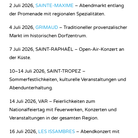
2 Juli 2026,
SAINTE-MAXIME
– Abendmarkt entlang
der Promenade mit regionalen Spezialitäten.
4 Juli 2026,
GRIMAUD
– Traditioneller provenzalischer
Markt im historischen Dorfzentrum.
7 Juli 2026, SAINT-RAPHAËL – Open-Air-Konzert an
der Küste.
10–14 Juli 2026, SAINT-TROPEZ –
Sommerfestlichkeiten, kulturelle Veranstaltungen und
Abendunterhaltung.
14 Juli 2026, VAR – Feierlichkeiten zum
Nationalfeiertag mit Feuerwerken, Konzerten und
Veranstaltungen in der gesamten Region.
16 Juli 2026,
LES ISSAMBRES
– Abendkonzert mit