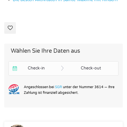
Wählen Sie Ihre Daten aus
Check-in
Check-out
Angeschlossen bei
SGR
unter der Nummer 3614 — Ihre
Zahlung ist finanziell abgesichert.