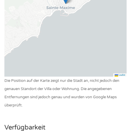
Leaflet
Die Position auf der Karte zeigt nur die Stadt an, nicht jedoch den
genauen Standort der Villa oder Wohnung. Die angegebenen
Entfernungen sind jedoch genau und wurden von Google Maps
überprüft.
Verfügbarkeit