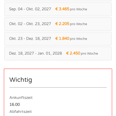
Sep. 04 - Okt. 02, 2027
€ 3.465
pro Woche
Okt. 02 - Okt. 23, 2027
€ 2.205
pro Woche
Okt. 23 - Dez. 18, 2027
€ 1.840
pro Woche
Dez. 18, 2027 - Jan. 01, 2028
€ 2.450
pro Woche
Wichtig
Ankunftszeit
16.00
Abfahrtszeit