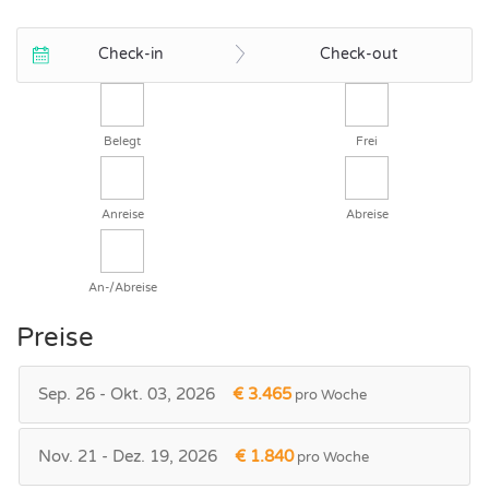
Check-in
Check-out
Belegt
Frei
Anreise
Abreise
An-/Abreise
Preise
Sep. 26 - Okt. 03, 2026
€ 3.465
pro Woche
Nov. 21 - Dez. 19, 2026
€ 1.840
pro Woche