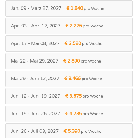
Jan. 09 - März 27, 2027
€ 1.840
pro Woche
Apr. 03 - Apr. 17, 2027
€ 2.225
pro Woche
Apr. 17 - Mai 08, 2027
€ 2.520
pro Woche
Mai 22 - Mai 29, 2027
€ 2.890
pro Woche
Mai 29 - Juni 12, 2027
€ 3.465
pro Woche
Juni 12 - Juni 19, 2027
€ 3.675
pro Woche
Juni 19 - Juni 26, 2027
€ 4.235
pro Woche
Juni 26 - Juli 03, 2027
€ 5.390
pro Woche