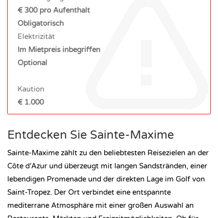
€ 300 pro Aufenthalt
Obligatorisch
Elektrizität
Im Mietpreis inbegriffen
Optional
Kaution
€ 1.000
Entdecken Sie Sainte-Maxime
Sainte-Maxime zählt zu den beliebtesten Reisezielen an der
Côte d’Azur und überzeugt mit langen Sandstränden, einer
lebendigen Promenade und der direkten Lage im Golf von
Saint-Tropez. Der Ort verbindet eine entspannte
mediterrane Atmosphäre mit einer großen Auswahl an