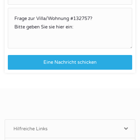
Eine Nachricht schicken
Hilfreiche Links