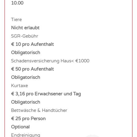
10.00
Tiere
Nicht erlaubt
SGR-Gebühr
€ 10 pro Aufenthalt
Obligatorisch
Schadensversicherung Haus< €1000
€ 50 pro Aufenthalt
Obligatorisch
Kurtaxe
€ 3,16 pro Erwachsener und Tag
Obligatorisch
Bettwäsche & Handtücher
€ 25 pro Person
Optional
Endreinigung