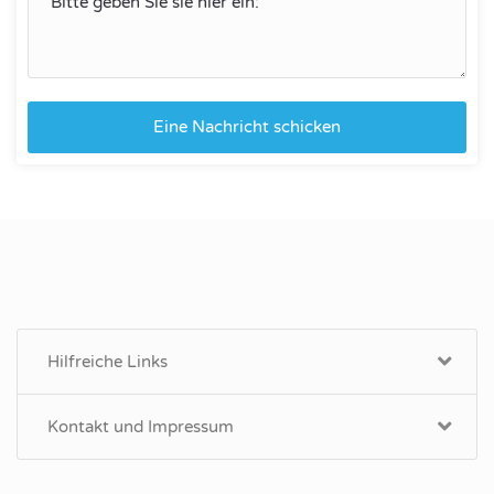
Eine Nachricht schicken
Hilfreiche Links
Kontakt und Impressum