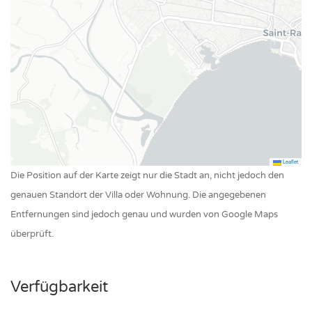
Leaflet
Die Position auf der Karte zeigt nur die Stadt an, nicht jedoch den
genauen Standort der Villa oder Wohnung. Die angegebenen
Entfernungen sind jedoch genau und wurden von Google Maps
überprüft.
Verfügbarkeit