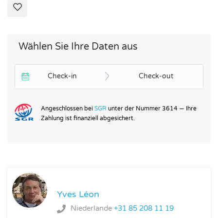
Wählen Sie Ihre Daten aus
Check-in
Check-out
Angeschlossen bei
SGR
unter der Nummer 3614 — Ihre
Zahlung ist finanziell abgesichert.
Yves Léon
Niederlande
+31 85 208 11 19