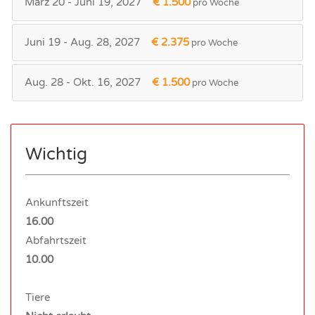
März 20 - Juni 19, 2027
€ 1.500
pro Woche
Juni 19 - Aug. 28, 2027
€ 2.375
pro Woche
Aug. 28 - Okt. 16, 2027
€ 1.500
pro Woche
Wichtig
Ankunftszeit
16.00
Abfahrtszeit
10.00
Tiere