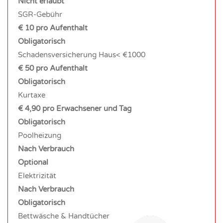
Nicht erlaubt
SGR-Gebühr
€ 10 pro Aufenthalt
Obligatorisch
Schadensversicherung Haus< €1000
€ 50 pro Aufenthalt
Obligatorisch
Kurtaxe
€ 4,90 pro Erwachsener und Tag
Obligatorisch
Poolheizung
Nach Verbrauch
Optional
Elektrizität
Nach Verbrauch
Obligatorisch
Bettwäsche & Handtücher