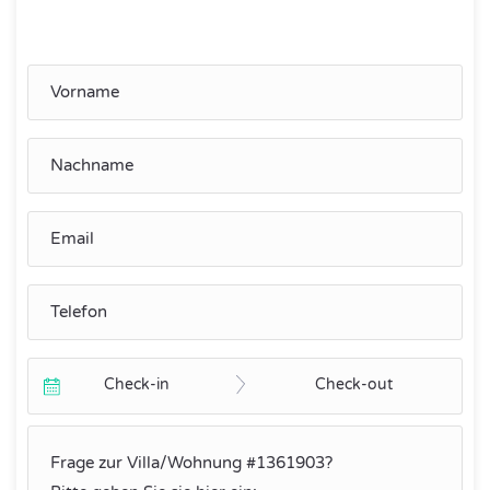
Check-in
Check-out