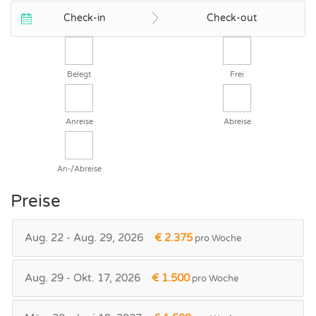
Check-in
Check-out
Belegt
Frei
Anreise
Abreise
An-/Abreise
Preise
Aug. 22 - Aug. 29, 2026
€ 2.375
pro Woche
Aug. 29 - Okt. 17, 2026
€ 1.500
pro Woche