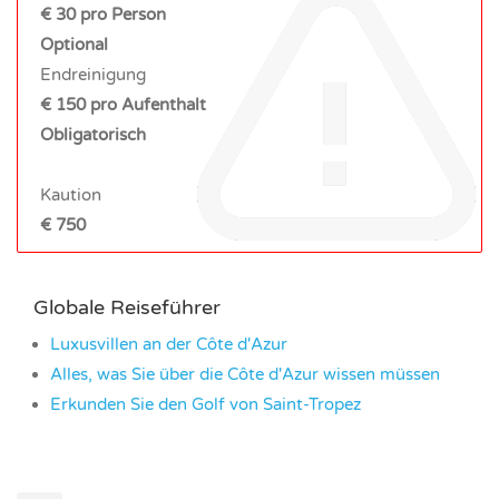
€ 30 pro Person
Optional
Endreinigung
€ 150 pro Aufenthalt
Obligatorisch
Kaution
€ 750
Globale Reiseführer
Luxusvillen an der Côte d'Azur
Alles, was Sie über die Côte d'Azur wissen müssen
Erkunden Sie den Golf von Saint-Tropez