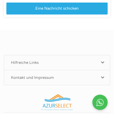
Eine Nachricht schicken
Hilfreiche Links
Kontakt und Impressum