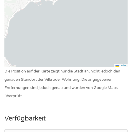
Leaflet
Die Position auf der Karte zeigt nur die Stadt an, nicht jedoch den
genauen Standort der Villa oder Wohnung. Die angegebenen
Entfernungen sind jedoch genau und wurden von Google Maps
überprüft.
Verfügbarkeit