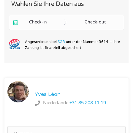
Wählen Sie Ihre Daten aus
Check-in
Check-out
Angeschlossen bei
SGR
unter der Nummer 3614 — Ihre
Zahlung ist finanziell abgesichert.
Yves Léon
Niederlande
+31 85 208 11 19