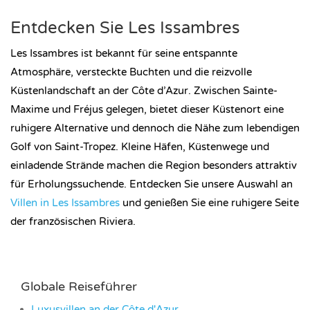
Entdecken Sie Les Issambres
Les Issambres ist bekannt für seine entspannte
Atmosphäre, versteckte Buchten und die reizvolle
Küstenlandschaft an der Côte d’Azur. Zwischen Sainte-
Maxime und Fréjus gelegen, bietet dieser Küstenort eine
ruhigere Alternative und dennoch die Nähe zum lebendigen
Golf von Saint-Tropez. Kleine Häfen, Küstenwege und
einladende Strände machen die Region besonders attraktiv
für Erholungssuchende. Entdecken Sie unsere Auswahl an
Villen in Les Issambres
und genießen Sie eine ruhigere Seite
der französischen Riviera.
Globale Reiseführer
Luxusvillen an der Côte d'Azur