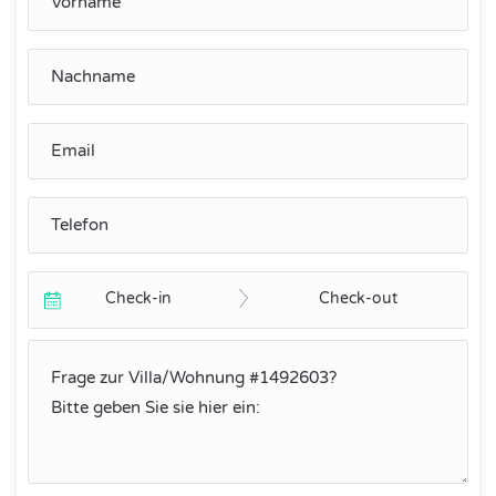
Check-in
Check-out