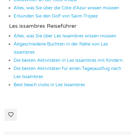
Alles, was Sie über die Côte d'Azur wissen müssen
Erkunden Sie den Golf von Saint-Tropez
Les issambres Reiseführer
Alles, was Sie über Les Issambres wissen müssen
Abgeschiedene Buchten in der Nähe von Les
Issambres
Die besten Aktivitäten in Les Issambres mit Kindern
Die besten Aktivitäten für einen Tagesausflug nach
Les Issambres
Best beach clubs in Les Issambres