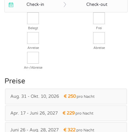
Check-in
Check-out
Belegt
Frei
Anreise
Abreise
An-/Abreise
Preise
Aug. 31 - Okt. 10, 2026
€ 250
pro Nacht
Apr. 17 - Juni 26, 2027
€ 229
pro Nacht
Juni 26 - Aug. 28, 2027
€ 322
pro Nacht