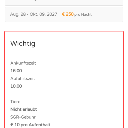
Aug. 28 - Okt. 09, 2027
€ 250
pro Nacht
Wichtig
Ankunftszeit
16.00
Abfahrtszeit
10.00
Tiere
Nicht erlaubt
SGR-Gebühr
€ 10 pro Aufenthalt