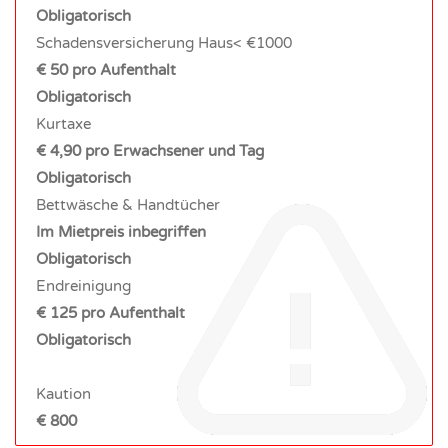
Obligatorisch
Schadensversicherung Haus< €1000
€ 50 pro Aufenthalt
Obligatorisch
Kurtaxe
€ 4,90 pro Erwachsener und Tag
Obligatorisch
Bettwäsche & Handtücher
Im Mietpreis inbegriffen
Obligatorisch
Endreinigung
€ 125 pro Aufenthalt
Obligatorisch
Kaution
€ 800