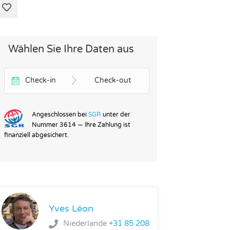
Wählen Sie Ihre Daten aus
Check-in
Check-out
Angeschlossen bei
SGR
unter der
Nummer 3614 — Ihre Zahlung ist
finanziell abgesichert.
Yves Léon
Niederlande
+31 85 208