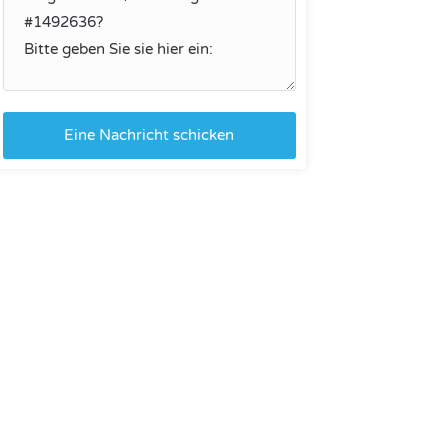
Eine Nachricht schicken