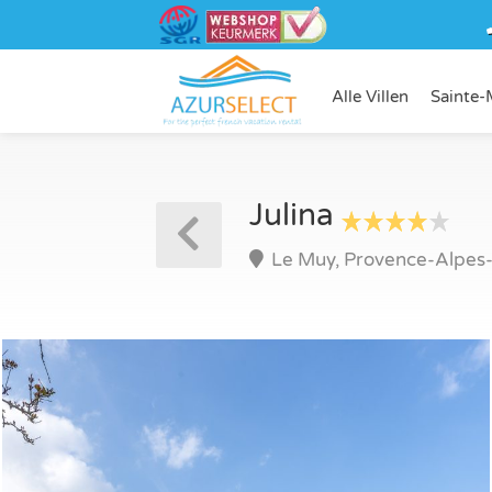
Alle Villen
Sainte-
Julina
Le Muy, Provence-Alpes-