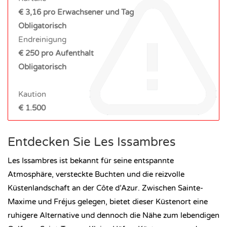
€ 3,16 pro Erwachsener und Tag
Obligatorisch
Endreinigung
€ 250 pro Aufenthalt
Obligatorisch
Kaution
€ 1.500
Entdecken Sie Les Issambres
Les Issambres ist bekannt für seine entspannte
Atmosphäre, versteckte Buchten und die reizvolle
Küstenlandschaft an der Côte d’Azur. Zwischen Sainte-
Maxime und Fréjus gelegen, bietet dieser Küstenort eine
ruhigere Alternative und dennoch die Nähe zum lebendigen