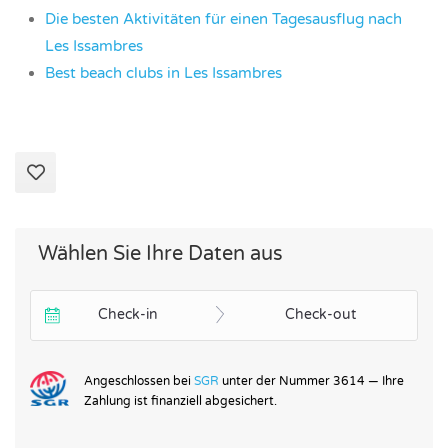
Die besten Aktivitäten für einen Tagesausflug nach
Les Issambres
Best beach clubs in Les Issambres
Wählen Sie Ihre Daten aus
Check-in
Check-out
Angeschlossen bei
SGR
unter der Nummer 3614 — Ihre
Zahlung ist finanziell abgesichert.