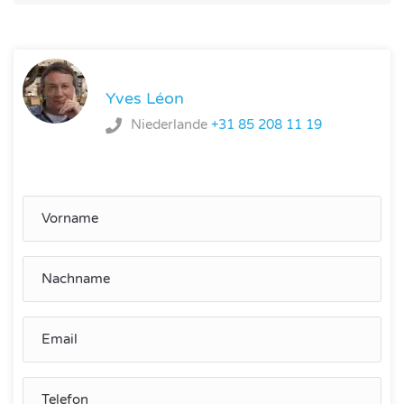
Yves Léon
Niederlande
+31 85 208 11 19