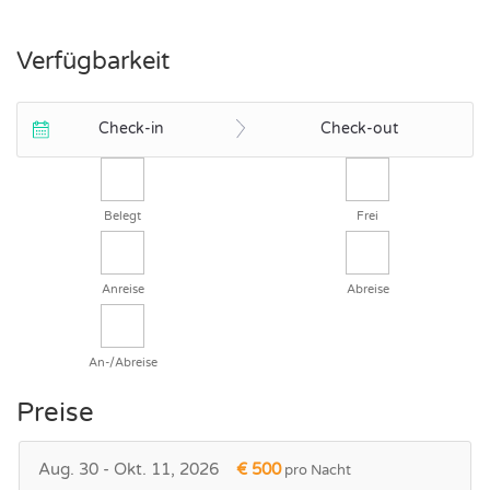
Verfügbarkeit
Check-in
Check-out
Belegt
Frei
Anreise
Abreise
An-/Abreise
Preise
Aug. 30 - Okt. 11, 2026
€ 500
pro Nacht