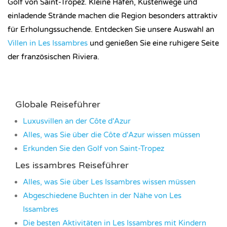
Golf von Saint-Tropez. Kleine Häfen, Küstenwege und
einladende Strände machen die Region besonders attraktiv
für Erholungssuchende. Entdecken Sie unsere Auswahl an
Villen in Les Issambres
und genießen Sie eine ruhigere Seite
der französischen Riviera.
Globale Reiseführer
Luxusvillen an der Côte d'Azur
Alles, was Sie über die Côte d'Azur wissen müssen
Erkunden Sie den Golf von Saint-Tropez
Les issambres Reiseführer
Alles, was Sie über Les Issambres wissen müssen
Abgeschiedene Buchten in der Nähe von Les
Issambres
Die besten Aktivitäten in Les Issambres mit Kindern