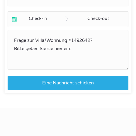
Check-in
Check-out
Eine Nachricht schicken