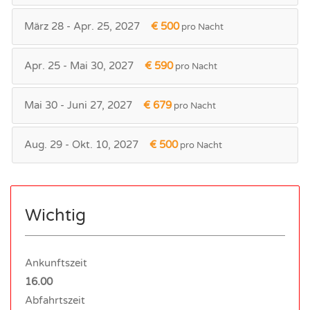
März 28 - Apr. 25, 2027
€ 500
pro Nacht
Apr. 25 - Mai 30, 2027
€ 590
pro Nacht
Mai 30 - Juni 27, 2027
€ 679
pro Nacht
Aug. 29 - Okt. 10, 2027
€ 500
pro Nacht
Wichtig
Ankunftszeit
16.00
Abfahrtszeit