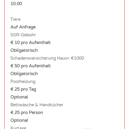
10.00
Tiere
Auf Anfrage
SGR-Gebühr
€ 10 pro Aufenthalt
Obligatorisch
Schadensversicherung Haus< €1000
€ 50 pro Aufenthalt
Obligatorisch
Poolheizung
€ 25 pro Tag
Optional
Bettwäsche & Handtücher
€ 25 pro Person
Optional
Kurtaxe