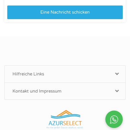
Eine Nachricht schicken
Hilfreiche Links
Kontakt und Impressum