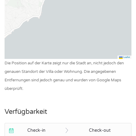
Leaflet
Die Position auf der Karte zeigt nur die Stadt an, nicht jedoch den
genauen Standort der Villa oder Wohnung. Die angegebenen
Entfernungen sind jedoch genau und wurden von Google Maps
überprüft.
Verfügbarkeit
Check-in
Check-out