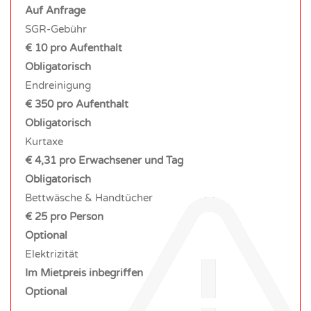
Auf Anfrage
SGR-Gebühr
€ 10 pro Aufenthalt
Obligatorisch
Endreinigung
€ 350 pro Aufenthalt
Obligatorisch
Kurtaxe
€ 4,31 pro Erwachsener und Tag
Obligatorisch
Bettwäsche & Handtücher
€ 25 pro Person
Optional
Elektrizität
Im Mietpreis inbegriffen
Optional