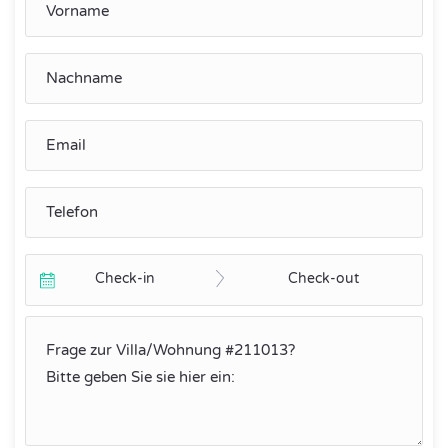
Check-in
Check-out