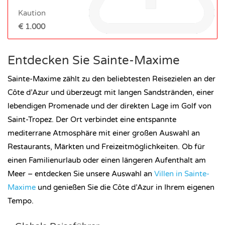
Kaution
€ 1.000
Entdecken Sie Sainte-Maxime
Sainte-Maxime zählt zu den beliebtesten Reisezielen an der
Côte d’Azur und überzeugt mit langen Sandstränden, einer
lebendigen Promenade und der direkten Lage im Golf von
Saint-Tropez. Der Ort verbindet eine entspannte
mediterrane Atmosphäre mit einer großen Auswahl an
Restaurants, Märkten und Freizeitmöglichkeiten. Ob für
einen Familienurlaub oder einen längeren Aufenthalt am
Meer – entdecken Sie unsere Auswahl an
Villen in Sainte-
Maxime
und genießen Sie die Côte d’Azur in Ihrem eigenen
Tempo.