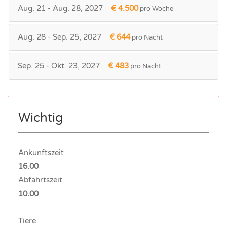
Aug. 21 - Aug. 28, 2027
€ 4.500
pro Woche
Aug. 28 - Sep. 25, 2027
€ 644
pro Nacht
Sep. 25 - Okt. 23, 2027
€ 483
pro Nacht
Wichtig
Ankunftszeit
16.00
Abfahrtszeit
10.00
Tiere