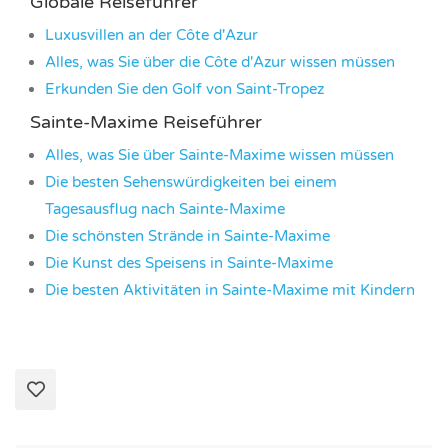
Globale Reiseführer
Luxusvillen an der Côte d'Azur
Alles, was Sie über die Côte d'Azur wissen müssen
Erkunden Sie den Golf von Saint-Tropez
Sainte-Maxime Reiseführer
Alles, was Sie über Sainte-Maxime wissen müssen
Die besten Sehenswürdigkeiten bei einem
Tagesausflug nach Sainte-Maxime
Die schönsten Strände in Sainte-Maxime
Die Kunst des Speisens in Sainte-Maxime
Die besten Aktivitäten in Sainte-Maxime mit Kindern