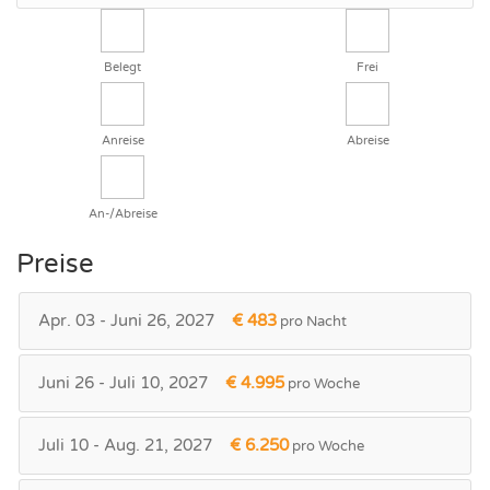
Belegt
Frei
Anreise
Abreise
An-/Abreise
Preise
Apr. 03 - Juni 26, 2027
€ 483
pro Nacht
Juni 26 - Juli 10, 2027
€ 4.995
pro Woche
Juli 10 - Aug. 21, 2027
€ 6.250
pro Woche